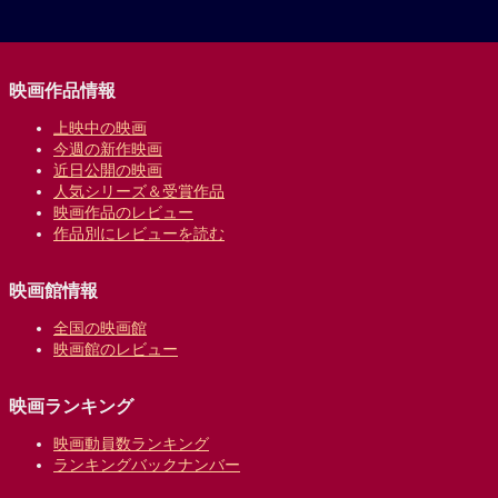
映画作品情報
上映中の映画
今週の新作映画
近日公開の映画
人気シリーズ＆受賞作品
映画作品のレビュー
作品別にレビューを読む
映画館情報
全国の映画館
映画館のレビュー
映画ランキング
映画動員数ランキング
ランキングバックナンバー