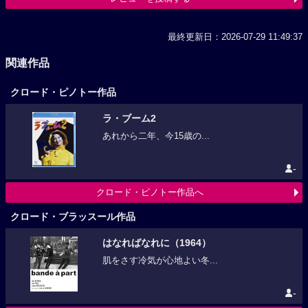
最終更新日：2026-07-29 11:49:37
関連作品
クロード・ピノトー作品
ラ・ブーム2
あれから二年、今15歳の...
-
クロード・ピノトー作品へ
クロード・ブラッスール作品
はなればなれに（1964）
肌をさす冷気が心地よい冬...
-