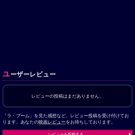
ユ
ーザーレビュー
レビューの投稿はまだありません。
「ラ・ブーム」を見た感想など、レビュー投稿を受け付けてお
ります。あなたの
映画レビュー
をお待ちしております。
レビューを投稿する