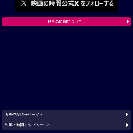
映画の時間について
映画作品情報ページへ
映画の時間トップページへ