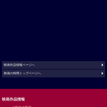
映画作品情報ページへ
映画の時間トップページへ
映画作品情報