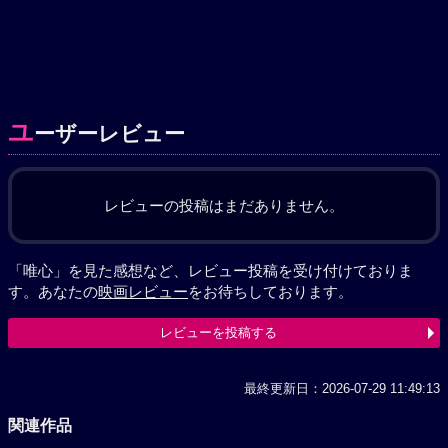
ユ
ーザーレビュー
レビューの投稿はまだありません。
「唯心」を見た感想など、レビュー投稿を受け付けておりま
す。あなたの
映画レビュー
をお待ちしております。
レビューを投稿する
最終更新日：2026-07-29 11:49:13
関連作品