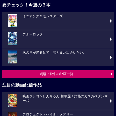
要チェック！今週の３本
ミニオンズ＆モンスターズ
ブルーロック
あの星が降る丘で、君とまた出会いたい。
劇場上映中の映画一覧
注目の動画配信作品
映画クレヨンしんちゃん 超華麗！灼熱のカスカベダンサ
ーズ
プロジェクト・ヘイル・メアリー