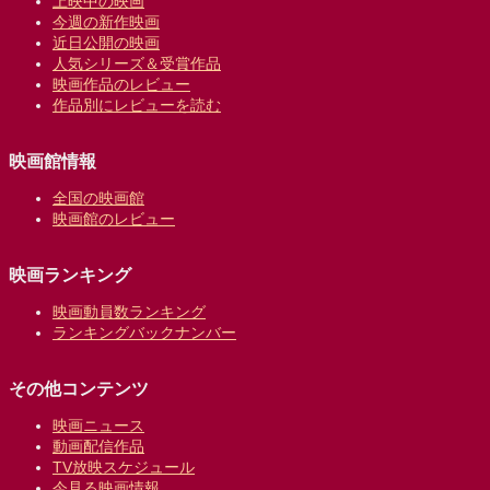
上映中の映画
今週の新作映画
近日公開の映画
人気シリーズ＆受賞作品
映画作品のレビュー
作品別にレビューを読む
映画館情報
全国の映画館
映画館のレビュー
映画ランキング
映画動員数ランキング
ランキングバックナンバー
その他コンテンツ
映画ニュース
動画配信作品
TV放映スケジュール
今見る映画情報