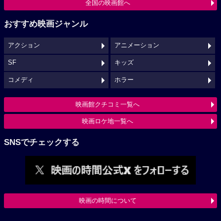
全国の映画館へ
おすすめ映画ジャンル
アクション
アニメーション
SF
キッズ
コメディ
ホラー
映画館クチコミ一覧へ
映画ロケ地一覧へ
SNSでチェックする
映画の時間について