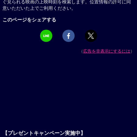
ぐ見られる映画の上映時刻を検索します。位置情報の許可に同
意いただいた上でご利用ください。
このページをシェアする
（
広告を非表示にするには
）
【プレゼントキャンペーン実施中】