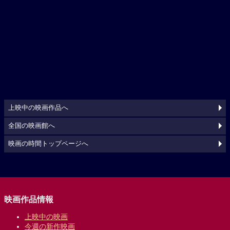
上映中の映画作品へ
全国の映画館へ
映画の時間トップページへ
映画作品情報
上映中の映画
今週の新作映画