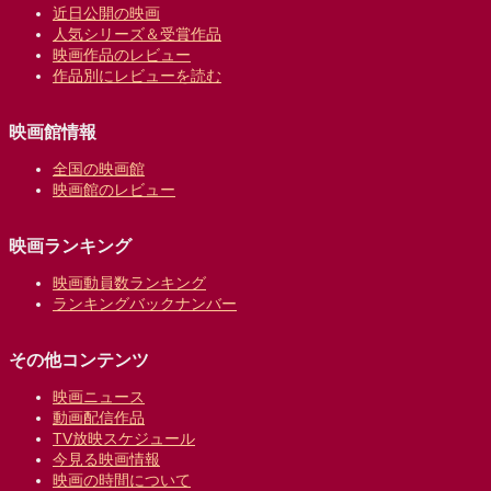
近日公開の映画
人気シリーズ＆受賞作品
映画作品のレビュー
作品別にレビューを読む
映画館情報
全国の映画館
映画館のレビュー
映画ランキング
映画動員数ランキング
ランキングバックナンバー
その他コンテンツ
映画ニュース
動画配信作品
TV放映スケジュール
今見る映画情報
映画の時間について