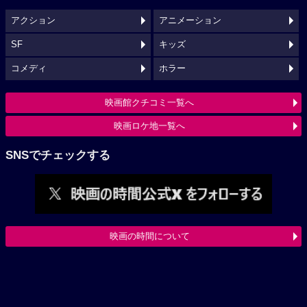
アクション
アニメーション
SF
キッズ
コメディ
ホラー
映画館クチコミ一覧へ
映画ロケ地一覧へ
SNSでチェックする
映画の時間について