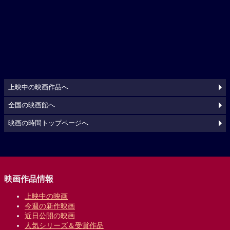
上映中の映画作品へ
全国の映画館へ
映画の時間トップページへ
映画作品情報
上映中の映画
今週の新作映画
近日公開の映画
人気シリーズ＆受賞作品