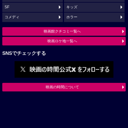
SF
キッズ
コメディ
ホラー
映画館クチコミ一覧へ
映画ロケ地一覧へ
SNSでチェックする
映画の時間について