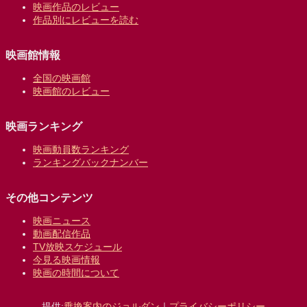
映画作品のレビュー
作品別にレビューを読む
映画館情報
全国の映画館
映画館のレビュー
映画ランキング
映画動員数ランキング
ランキングバックナンバー
その他コンテンツ
映画ニュース
動画配信作品
TV放映スケジュール
今見る映画情報
映画の時間について
提供:
乗換案内のジョルダン
｜
プライバシーポリシー