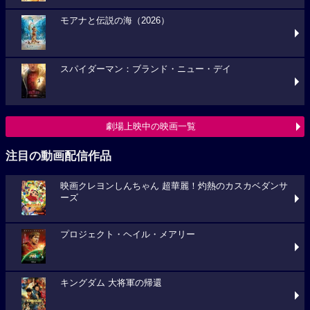
モアナと伝説の海（2026）
スパイダーマン：ブランド・ニュー・デイ
劇場上映中の映画一覧
注目の動画配信作品
映画クレヨンしんちゃん 超華麗！灼熱のカスカベダンサ
ーズ
プロジェクト・ヘイル・メアリー
キングダム 大将軍の帰還