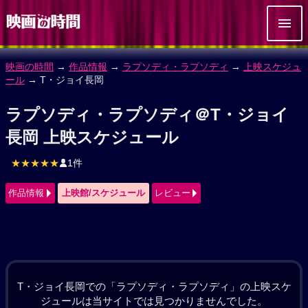
映画の時間
→
作品情報
→ ラプソディ・ラプソディ
ラプソディ・ラプソディ 作品情報
らぷそでぃらぷそでぃ
ドラマ
予告編動画あり
★★★★★
1件
作品情報
上映館/スケジュール
レビュー
動画配信
ちょっと天然で、絶対に怒らない男・夏野幹夫（高橋一
生）。ある日、パスポートの更新のために取得した戸籍謄本