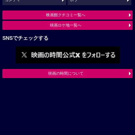
映画館クチコミ一覧へ
映画ロケ地一覧へ
SNSでチェックする
映画の時間について