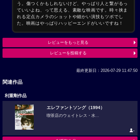
う。傷つくかもしれないけど、やっぱり人と繋がるっ
ていいよね、って思える、素敵な映画です。時々挟ま
れる定点カメラのショットや細かい演技もツボでし
た。映画はやっぱりハッピーエンドがいいですね！
レビューをもっと見る
レビューを投稿する
最終更新日：2026-07-29 11:47:50
関連作品
利重剛作品
エレファントソング（1994）
喫茶店のウェイトレス・水...
-