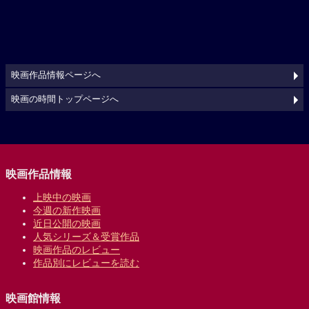
映画作品情報ページへ
映画の時間トップページへ
映画作品情報
上映中の映画
今週の新作映画
近日公開の映画
人気シリーズ＆受賞作品
映画作品のレビュー
作品別にレビューを読む
映画館情報