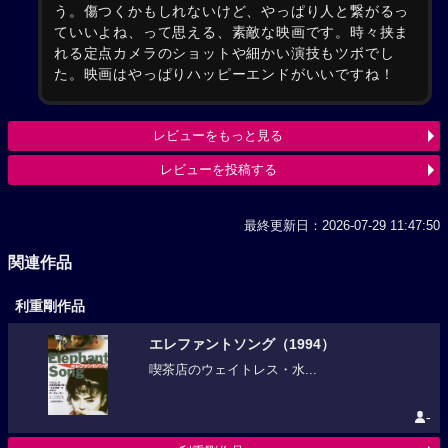
う。傷つくかもしれないけど、やっぱり人と繋がるっ
ていいよね、って思える、素敵な映画です。時々挟ま
れる定点カメラのショットや細かい演技もツボでし
た。映画はやっぱりハッピーエンドがいいですね！
レビューをもっと見る
レビューを投稿する
最終更新日：2026-07-29 11:47:50
関連作品
利重剛作品
エレファントソング（1994）
喫茶店のウェイトレス・水...
-