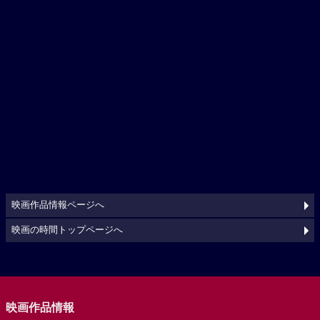
映画作品情報ページへ
映画の時間トップページへ
映画作品情報