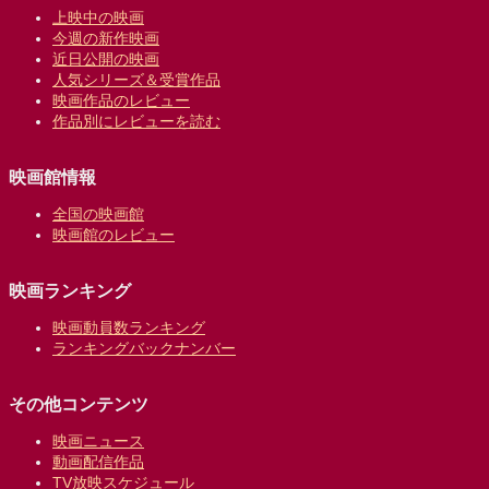
上映中の映画
今週の新作映画
近日公開の映画
人気シリーズ＆受賞作品
映画作品のレビュー
作品別にレビューを読む
映画館情報
全国の映画館
映画館のレビュー
映画ランキング
映画動員数ランキング
ランキングバックナンバー
その他コンテンツ
映画ニュース
動画配信作品
TV放映スケジュール