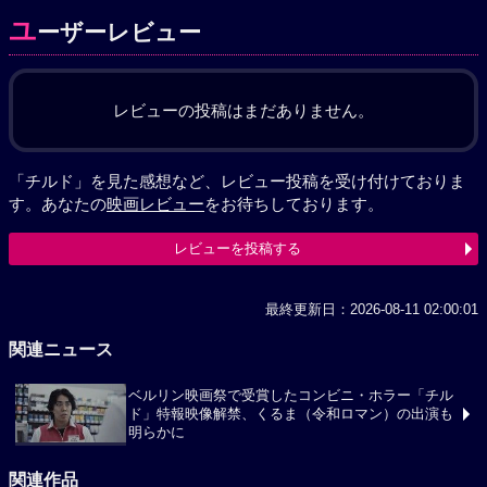
ユ
ーザーレビュー
レビューの投稿はまだありません。
「チルド」を見た感想など、レビュー投稿を受け付けておりま
す。あなたの
映画レビュー
をお待ちしております。
レビューを投稿する
最終更新日：2026-08-11 02:00:01
関連ニュース
ベルリン映画祭で受賞したコンビニ・ホラー「チル
ド」特報映像解禁、くるま（令和ロマン）の出演も
明らかに
関連作品