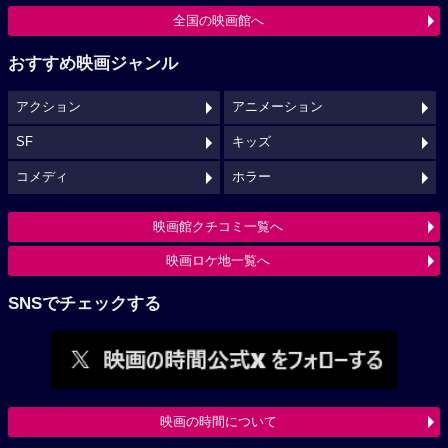
全国の映画館へ
おすすめ映画ジャンル
アクション
アニメーション
SF
キッズ
コメディ
ホラー
映画館クチコミ一覧へ
映画ロケ地一覧へ
SNSでチェックする
映画の時間について