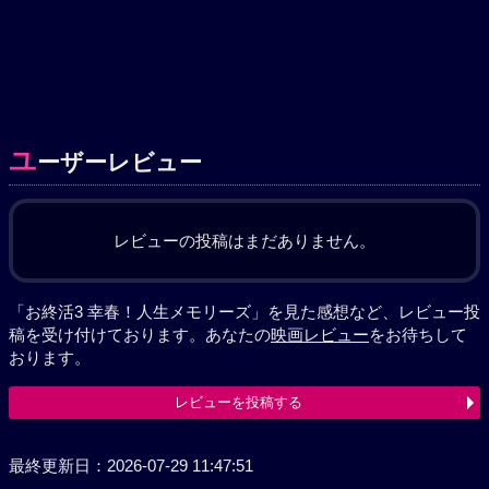
ユ
ーザーレビュー
レビューの投稿はまだありません。
「お終活3 幸春！人生メモリーズ」を見た感想など、レビュー投
稿を受け付けております。あなたの
映画レビュー
をお待ちして
おります。
レビューを投稿する
最終更新日：2026-07-29 11:47:51