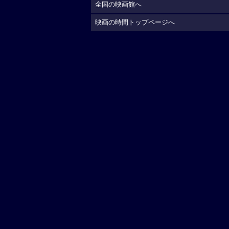
全国の映画館へ
映画の時間トップページへ