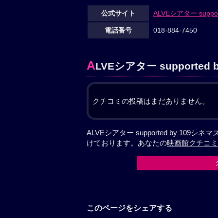
公式サイト
ALVEシアター supp
電話番号
018-884-7450
A
LVEシアター supporte
クチコミの投稿はまだありません。
ALVEシアター supported by 1
けております。あなたの
映画館クチコミ
このページをシェアする