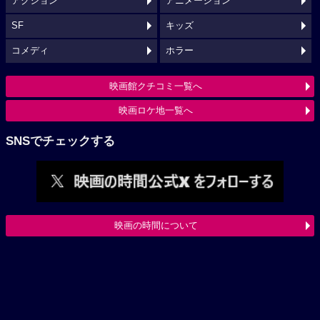
アクション
アニメーション
SF
キッズ
コメディ
ホラー
映画館クチコミ一覧へ
映画ロケ地一覧へ
SNSでチェックする
映画の時間について