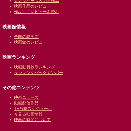
人気シリーズ＆受賞作品
映画作品のレビュー
作品別にレビューを読む
映画館情報
全国の映画館
映画館のレビュー
映画ランキング
映画動員数ランキング
ランキングバックナンバー
その他コンテンツ
映画ニュース
動画配信作品
TV放映スケジュール
今見る映画情報
映画の時間について