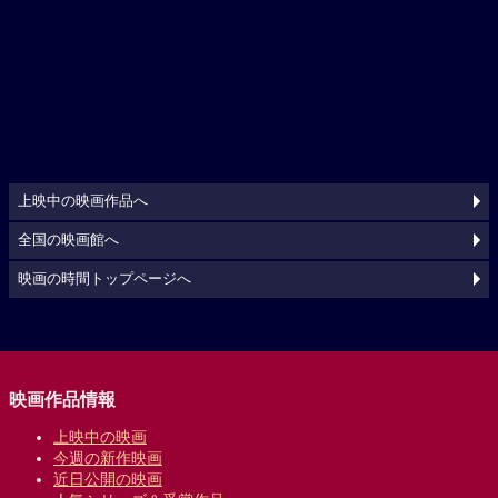
上映中の映画作品へ
全国の映画館へ
映画の時間トップページへ
映画作品情報
上映中の映画
今週の新作映画
近日公開の映画