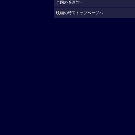
全国の映画館へ
映画の時間トップページへ