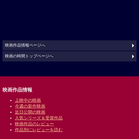
映画作品情報ページへ
映画の時間トップページへ
映画作品情報
上映中の映画
今週の新作映画
近日公開の映画
人気シリーズ＆受賞作品
映画作品のレビュー
作品別にレビューを読む