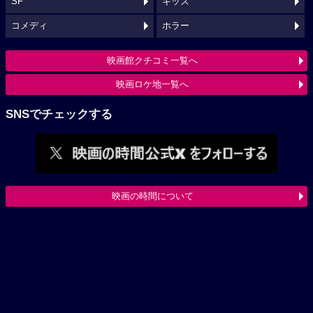
SF
キッズ
コメディ
ホラー
映画館クチコミ一覧へ
映画ロケ地一覧へ
SNSでチェックする
映画の時間について