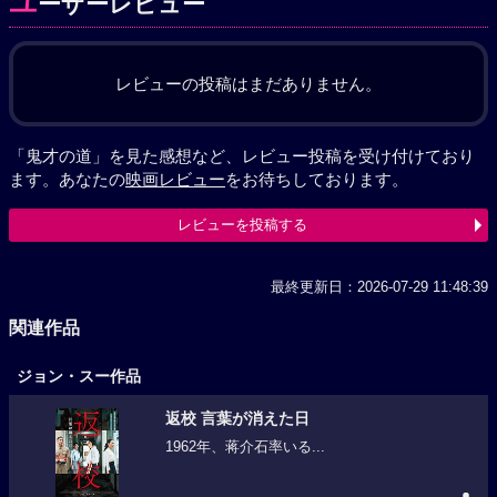
ユ
ーザーレビュー
レビューの投稿はまだありません。
「鬼才の道」を見た感想など、レビュー投稿を受け付けており
ます。あなたの
映画レビュー
をお待ちしております。
レビューを投稿する
最終更新日：2026-07-29 11:48:39
関連作品
ジョン・スー作品
返校 言葉が消えた日
1962年、蒋介石率いる...