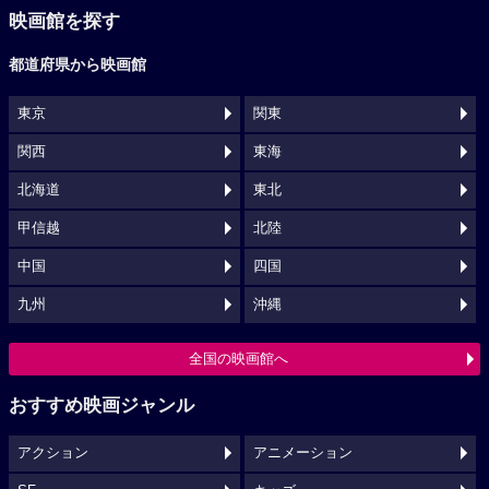
映画館を探す
都道府県から映画館
東京
関東
関西
東海
北海道
東北
甲信越
北陸
中国
四国
九州
沖縄
全国の映画館へ
おすすめ映画ジャンル
アクション
アニメーション