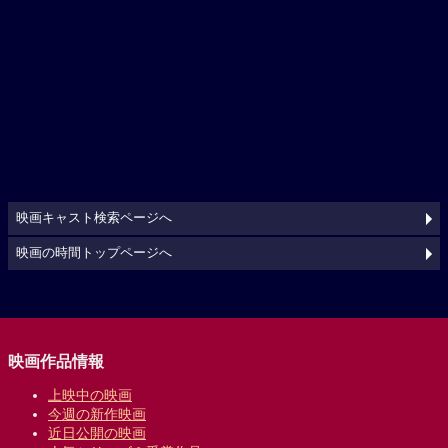
映画キャスト検索ページへ
映画の時間トップページへ
映画作品情報
上映中の映画
今週の新作映画
近日公開の映画