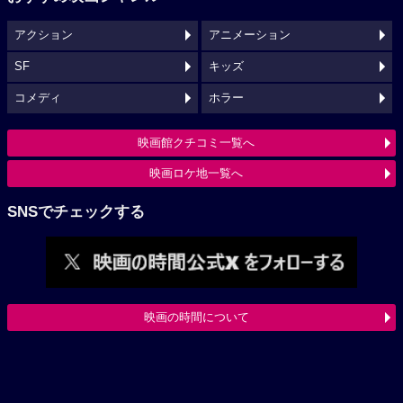
アクション
アニメーション
SF
キッズ
コメディ
ホラー
映画館クチコミ一覧へ
映画ロケ地一覧へ
SNSでチェックする
映画の時間について