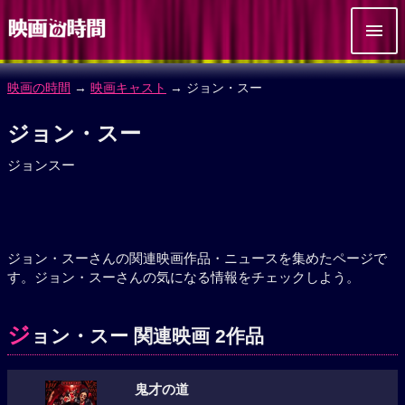
映画の時間
→
映画キャスト
→ ジョン・スー
ジョン・スー
ジョンスー
ジョン・スーさんの関連映画作品・ニュースを集めたページで
す。ジョン・スーさんの気になる情報をチェックしよう。
ジ
ョン・スー 関連映画 2作品
鬼才の道