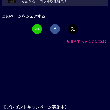
が起きるー コラボ映像解禁！
このページをシェアする
（
広告を非表示にするには
）
【プレゼントキャンペーン実施中】