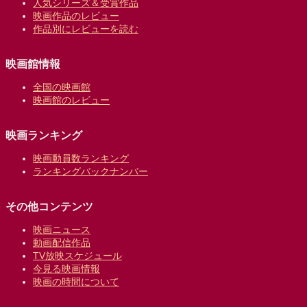
人気シリーズ＆受賞作品
映画作品のレビュー
作品別にレビューを読む
映画館情報
全国の映画館
映画館のレビュー
映画ランキング
映画動員数ランキング
ランキングバックナンバー
その他コンテンツ
映画ニュース
動画配信作品
TV放映スケジュール
今見る映画情報
映画の時間について