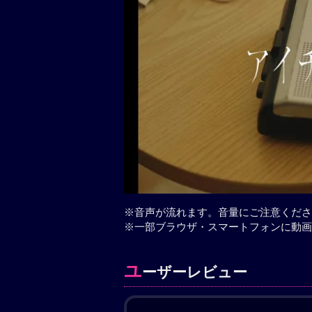
※音声が流れます。音量にご注意くださ
※一部ブラウザ・スマートフォンに動画
ユ
ーザーレビュー