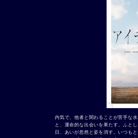
内気で、他者と関わることが苦手な水
と、運命的な出会いを果たす。ふとし
日、あいが忽然と姿を消す。いつもと