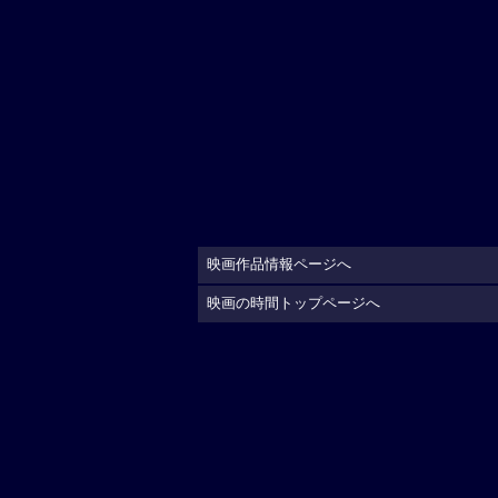
映画作品情報ページへ
映画の時間トップページへ