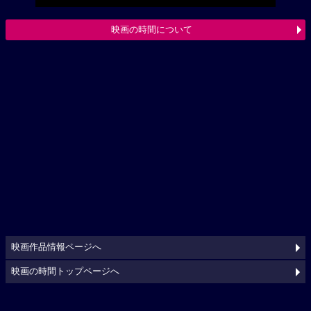
映画の時間について
映画作品情報ページへ
映画の時間トップページへ