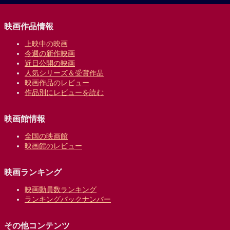
映画作品情報
上映中の映画
今週の新作映画
近日公開の映画
人気シリーズ＆受賞作品
映画作品のレビュー
作品別にレビューを読む
映画館情報
全国の映画館
映画館のレビュー
映画ランキング
映画動員数ランキング
ランキングバックナンバー
その他コンテンツ