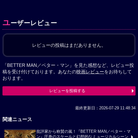
ユ
ーザーレビュー
レビューの投稿はまだありません。
「BETTER MAN／ベター・マン」を見た感想など、レビュー投
稿を受け付けております。あなたの
映画レビュー
をお待ちして
おります。
レビューを投稿する
最終更新日：2026-07-29 11:48:34
関連ニュース
批評家から称賛の嵐！『BETTER MAN／ベター・マ
ン』圧巻のスケールと幻想的なミュージカルシーン