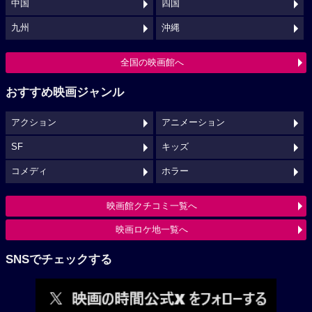
中国
四国
九州
沖縄
全国の映画館へ
おすすめ映画ジャンル
アクション
アニメーション
SF
キッズ
コメディ
ホラー
映画館クチコミ一覧へ
映画ロケ地一覧へ
SNSでチェックする