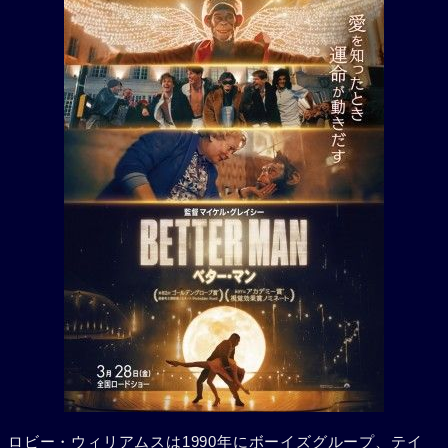
ロビー・ウィリアムスは1990年にボーイズグループ、テイ