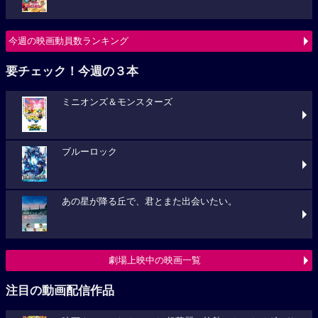
今週の映画動員数ランキング
要チェック！今週の３本
ミニオンズ＆モンスターズ
ブルーロック
あの星が降る丘で、君とまた出会いたい。
劇場上映中の映画一覧
注目の動画配信作品