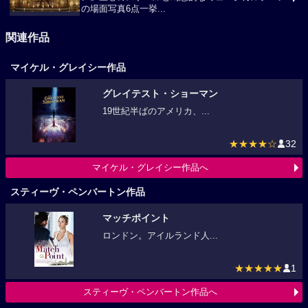
の場面写真6点一挙...
関連作品
マイケル・グレイシー作品
グレイテスト・ショーマン
19世紀半ばのアメリカ、...
★★★★☆
32
マイケル・グレイシー作品へ
スティーヴ・ペンバートン作品
マッチポイント
ロンドン。アイルランド人...
★★★★★
1
スティーヴ・ペンバートン作品へ