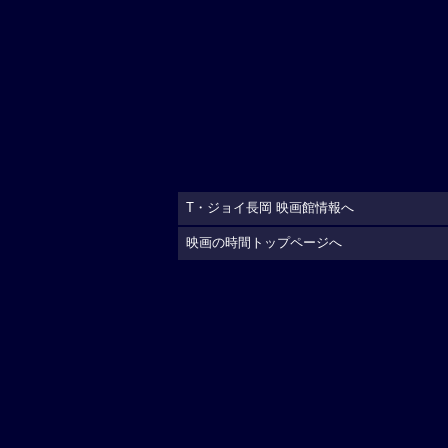
T・ジョイ長岡 映画館情報へ
映画の時間トップページへ