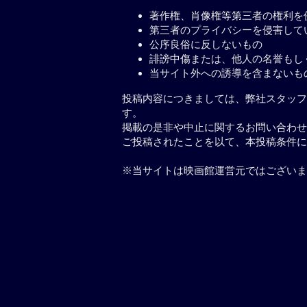
著作権、肖像権等第三者の権利を
第三者のプライバシーを侵害して
公序良俗に反しないもの
誹謗中傷または、他人の名誉もし
当サイト外への誘導を含まないも
投稿内容につきましては、弊社スタッフ
す。
掲載の是非や中止に関するお問い合わせ
ご投稿されたことを以て、本投稿条件に
※当サイトは映画館運営元ではございま