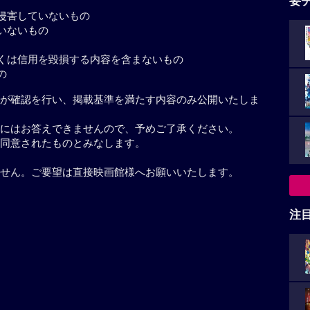
要
侵害していないもの
いないもの
くは信用を毀損する内容を含まないもの
の
が確認を行い、掲載基準を満たす内容のみ公開いたしま
にはお答えできませんので、予めご了承ください。
同意されたものとみなします。
せん。ご要望は直接映画館様へお願いいたします。
注