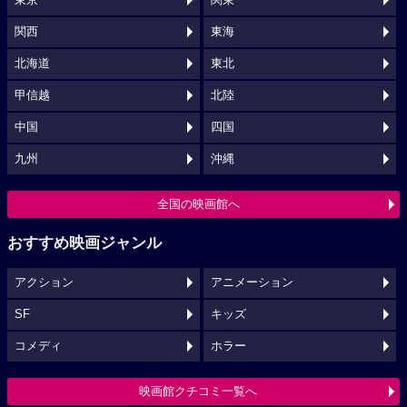
関西
東海
北海道
東北
甲信越
北陸
中国
四国
九州
沖縄
全国の映画館へ
おすすめ映画ジャンル
アクション
アニメーション
SF
キッズ
コメディ
ホラー
映画館クチコミ一覧へ