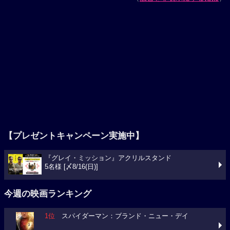
【プレゼントキャンペーン実施中】
『グレイ・ミッション』アクリルスタンド
5名様 [〆8/16(日)]
今週の映画ランキング
1位
スパイダーマン：ブランド・ニュー・デイ