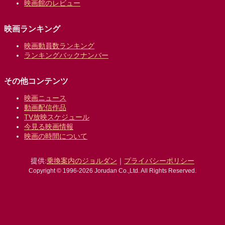
映画館のレビュー
映画ランキング
映画動員数ランキング
ランキングバックナンバー
その他コンテンツ
映画ニュース
動画配信作品
TV放映スケジュール
今見る映画情報
映画の時間について
提供:
乗換案内のジョルダン
｜
プライバシーポリシー
Copyright © 1996-2026 Jorudan Co.,Ltd. All Rights Reserved.