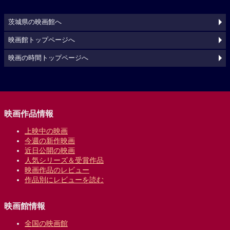
茨城県の映画館へ
映画館トップページへ
映画の時間トップページへ
映画作品情報
上映中の映画
今週の新作映画
近日公開の映画
人気シリーズ＆受賞作品
映画作品のレビュー
作品別にレビューを読む
映画館情報
全国の映画館