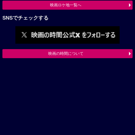
映画ロケ地一覧へ
SNSでチェックする
映画の時間について