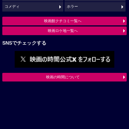
コメディ
ホラー
映画館クチコミ一覧へ
映画ロケ地一覧へ
SNSでチェックする
映画の時間について