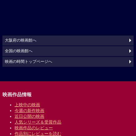
大阪府の映画館へ
全国の映画館へ
映画の時間トップページへ
映画作品情報
上映中の映画
今週の新作映画
近日公開の映画
人気シリーズ＆受賞作品
映画作品のレビュー
作品別にレビューを読む