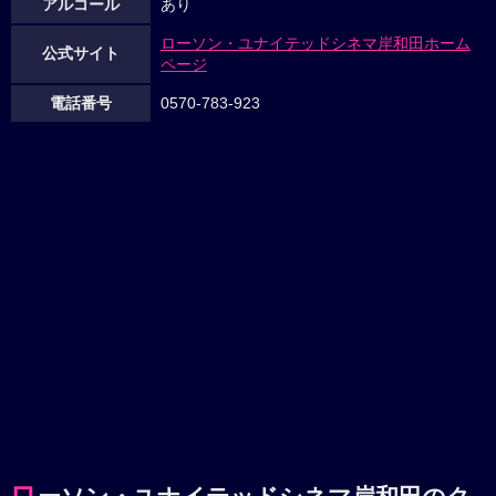
アルコール
あり
ローソン・ユナイテッドシネマ岸和田ホーム
公式サイト
ページ
電話番号
0570-783-923
ロ