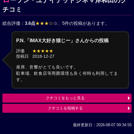
ーソン・ユナイテッドシネマ岸和田のク
チコミ
総合評価：
3.6点
★★★☆
☆
、5件の投稿があります。
P.N.「IMAX大好き猫じー」さんからの投稿
評価
★★★★★
投稿日
2018-12-27
座席、音響がとても良いです。
駐車場、飲食店等周囲環境も良く何時も利用してま
す。
クチコミをもっと見る
クチコミを投稿する
最終更新日：2026-08-07 09:34:55