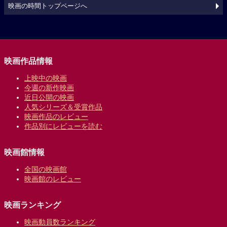
映画の時間トップページへ
映画作品情報
上映中の映画
今週の新作映画
近日公開の映画
人気シリーズ＆受賞作品
映画作品のレビュー
作品別にレビューを読む
映画館情報
全国の映画館
映画館のレビュー
映画ランキング
映画動員数ランキング