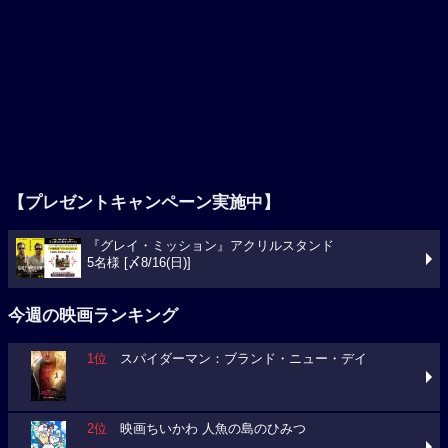
【プレゼントキャンペーン実施中】
『グレイ・ミッション』アクリルスタンド
5名様 [〆8/16(日)]
今週の映画ランキング
1位
スパイダーマン：ブランド・ニュー・デイ
2位
映画ちいかわ 人魚の島のひみつ