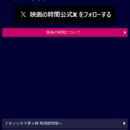
映画の時間について
イオンシネマ茅ヶ崎 映画館情報へ