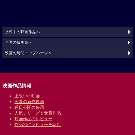
上映中の映画作品へ
全国の映画館へ
映画の時間トップページへ
映画作品情報
上映中の映画
今週の新作映画
近日公開の映画
人気シリーズ＆受賞作品
映画作品のレビュー
作品別にレビューを読む