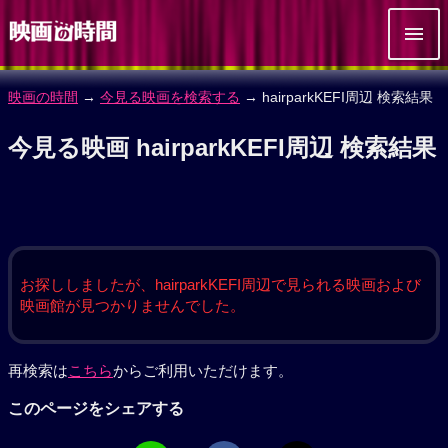
映画の時間
→
今見る映画を検索する
→ hairparkKEFI周辺 検索結果
今見る映画 hairparkKEFI周辺 検索結果
お探ししましたが、hairparkKEFI周辺で見られる映画および
映画館が見つかりませんでした。
再検索は
こちら
からご利用いただけます。
このページをシェアする