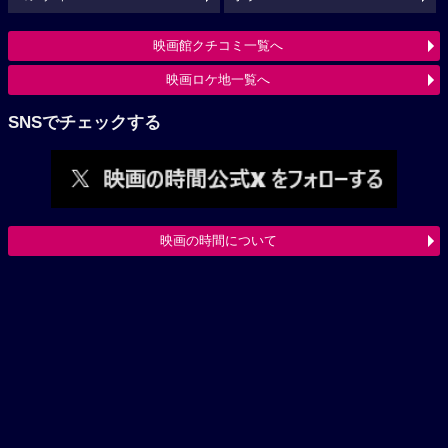
映画館クチコミ一覧へ
映画ロケ地一覧へ
SNSでチェックする
映画の時間について