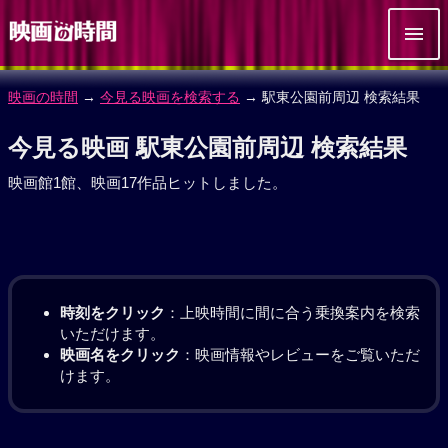
映画の時間
→
今見る映画を検索する
→ 駅東公園前周辺 検索結果
今見る映画 駅東公園前周辺 検索結果
映画館1館、映画17作品ヒットしました。
時刻をクリック
：上映時間に間に合う乗換案内を検索
いただけます。
映画名をクリック
：映画情報やレビューをご覧いただ
けます。