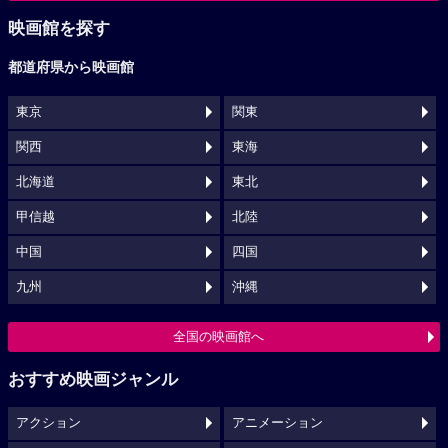
映画館を探す
都道府県から映画館
東京
関東
関西
東海
北海道
東北
甲信越
北陸
中国
四国
九州
沖縄
全国の映画館へ
おすすめ映画ジャンル
アクション
アニメーション