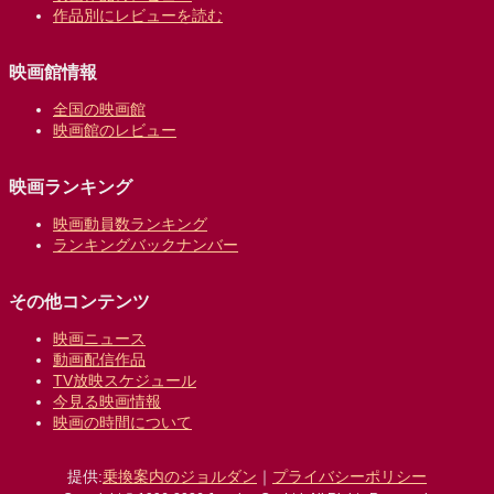
作品別にレビューを読む
映画館情報
全国の映画館
映画館のレビュー
映画ランキング
映画動員数ランキング
ランキングバックナンバー
その他コンテンツ
映画ニュース
動画配信作品
TV放映スケジュール
今見る映画情報
映画の時間について
提供:
乗換案内のジョルダン
｜
プライバシーポリシー