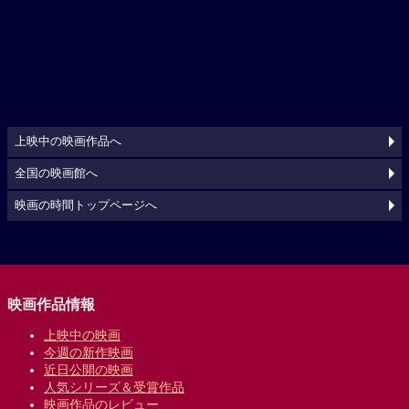
上映中の映画作品へ
全国の映画館へ
映画の時間トップページへ
映画作品情報
上映中の映画
今週の新作映画
近日公開の映画
人気シリーズ＆受賞作品
映画作品のレビュー