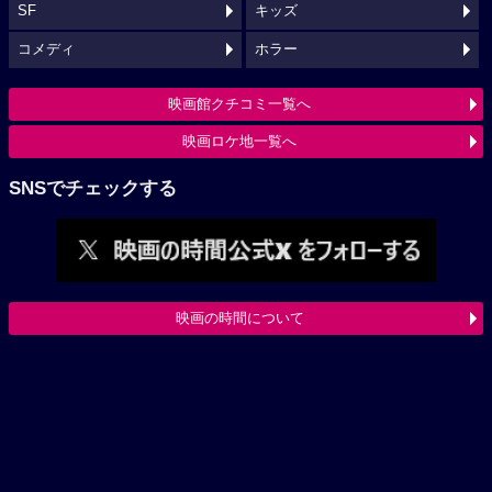
SF
キッズ
コメディ
ホラー
映画館クチコミ一覧へ
映画ロケ地一覧へ
SNSでチェックする
映画の時間について