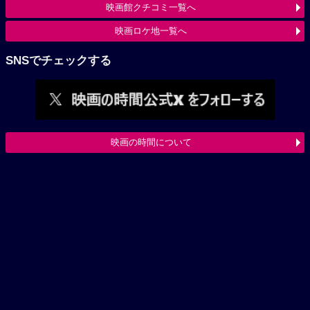
映画館クチコミ一覧へ
映画ロケ地一覧へ
SNSでチェックする
映画の時間について