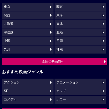
東京
関東
関西
東海
北海道
東北
甲信越
北陸
中国
四国
九州
沖縄
全国の映画館へ
おすすめ映画ジャンル
アクション
アニメーション
SF
キッズ
コメディ
ホラー