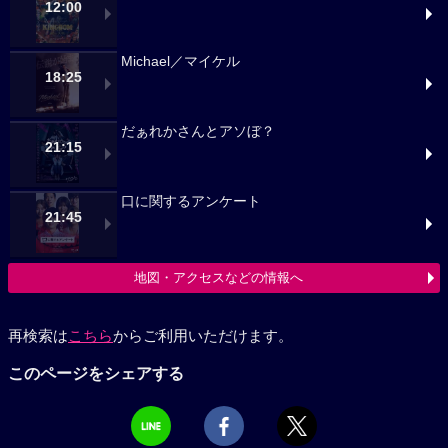
12:00
Michael／マイケル
18:25
だぁれかさんとアソぼ？
21:15
口に関するアンケート
21:45
地図・アクセスなどの情報へ
再検索は
こちら
からご利用いただけます。
このページをシェアする