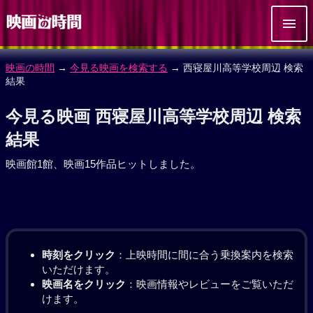
映画の時間
→
今見る映画を検索する
→ 西寝屋川高等学校周辺 検索
結果
今見る映画 西寝屋川高等学校周辺 検索
結果
映画館1館、映画15作品ヒットしました。
時刻をクリック
：上映時間に間に合う乗換案内を検索
いただけます。
映画名をクリック
：映画情報やレビューをご覧いただ
けます。