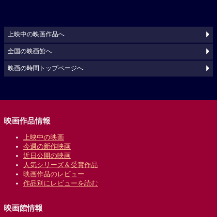
上映中の映画作品へ
全国の映画館へ
映画の時間トップページへ
映画作品情報
上映中の映画
今週の新作映画
近日公開の映画
人気シリーズ＆受賞作品
映画作品のレビュー
作品別にレビューを読む
映画館情報