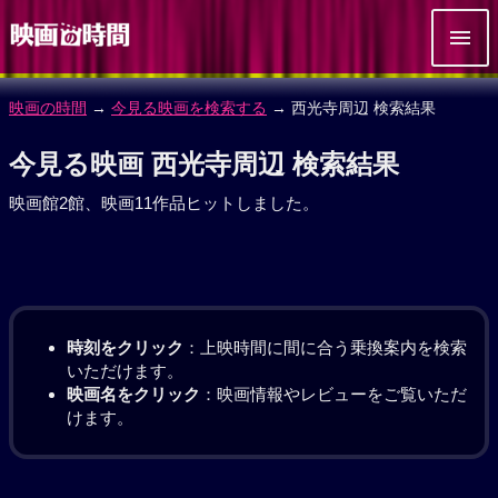
映画の時間
→
今見る映画を検索する
→ 西光寺周辺 検索結果
今見る映画 西光寺周辺 検索結果
映画館2館、映画11作品ヒットしました。
時刻をクリック
：上映時間に間に合う乗換案内を検索
いただけます。
映画名をクリック
：映画情報やレビューをご覧いただ
けます。