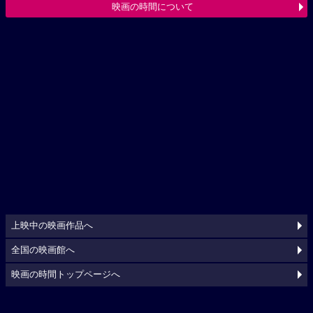
映画の時間について
上映中の映画作品へ
全国の映画館へ
映画の時間トップページへ