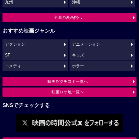
九州
沖縄
全国の映画館へ
おすすめ映画ジャンル
アクション
アニメーション
SF
キッズ
コメディ
ホラー
映画館クチコミ一覧へ
映画ロケ地一覧へ
SNSでチェックする