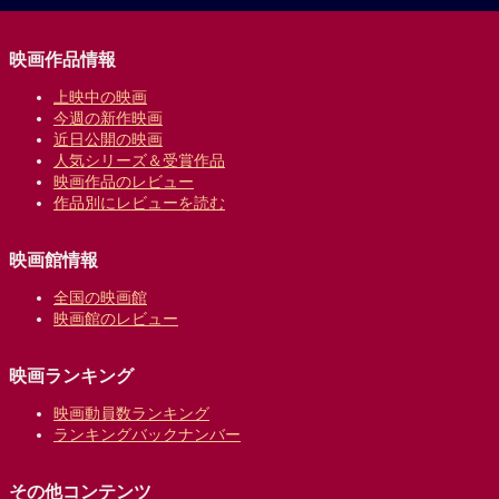
映画作品情報
上映中の映画
今週の新作映画
近日公開の映画
人気シリーズ＆受賞作品
映画作品のレビュー
作品別にレビューを読む
映画館情報
全国の映画館
映画館のレビュー
映画ランキング
映画動員数ランキング
ランキングバックナンバー
その他コンテンツ