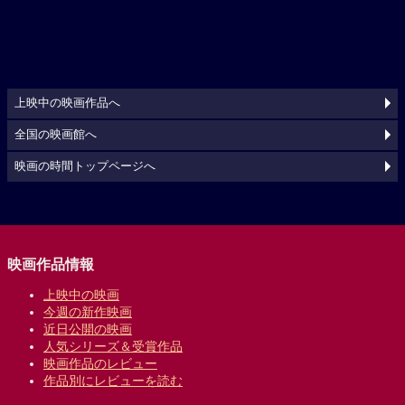
上映中の映画作品へ
全国の映画館へ
映画の時間トップページへ
映画作品情報
上映中の映画
今週の新作映画
近日公開の映画
人気シリーズ＆受賞作品
映画作品のレビュー
作品別にレビューを読む