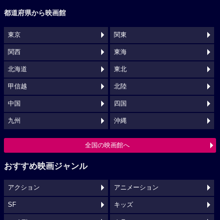
都道府県から映画館
東京
関東
関西
東海
北海道
東北
甲信越
北陸
中国
四国
九州
沖縄
全国の映画館へ
おすすめ映画ジャンル
アクション
アニメーション
SF
キッズ