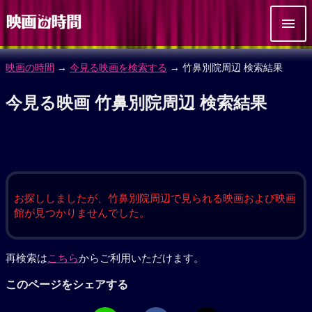
映画の時間
→
今見る映画を検索する
→ 竹鼻別院周辺 検索結果
今見る映画 竹鼻別院周辺 検索結果
お探ししましたが、竹鼻別院周辺で見られる映画および映画
館が見つかりませんでした。
再検索は
こちら
からご利用いただけます。
このページをシェアする