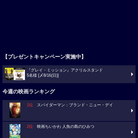
【プレゼントキャンペーン実施中】
『グレイ・ミッション』アクリルスタンド
5名様 [〆8/16(日)]
今週の映画ランキング
1位
スパイダーマン：ブランド・ニュー・デイ
2位
映画ちいかわ 人魚の島のひみつ