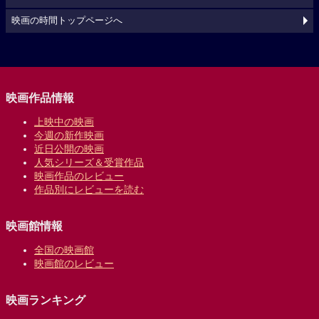
映画の時間トップページへ
映画作品情報
上映中の映画
今週の新作映画
近日公開の映画
人気シリーズ＆受賞作品
映画作品のレビュー
作品別にレビューを読む
映画館情報
全国の映画館
映画館のレビュー
映画ランキング