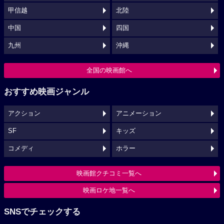
甲信越
北陸
中国
四国
九州
沖縄
全国の映画館へ
おすすめ映画ジャンル
アクション
アニメーション
SF
キッズ
コメディ
ホラー
映画館クチコミ一覧へ
映画ロケ地一覧へ
SNSでチェックする