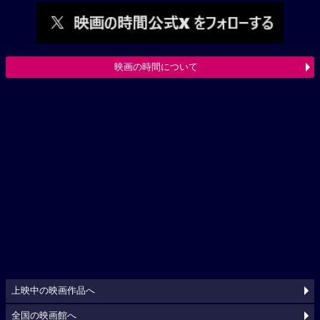
映画の時間について
上映中の映画作品へ
全国の映画館へ