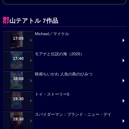
郡
山テアトル 7作品
Michael／マイケル
17:05
モアナと伝説の海（2026）
17:40
映画ちいかわ 人魚の島のひみつ
18:00
トイ・ストーリー5
19:30
スパイダーマン：ブランド・ニュー・デイ
19:30