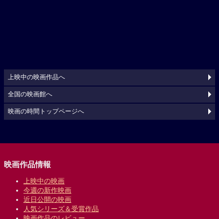
上映中の映画作品へ
全国の映画館へ
映画の時間トップページへ
映画作品情報
上映中の映画
今週の新作映画
近日公開の映画
人気シリーズ＆受賞作品
映画作品のレビュー