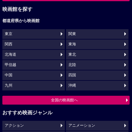
映画館を探す
都道府県から映画館
東京
関東
関西
東海
北海道
東北
甲信越
北陸
中国
四国
九州
沖縄
全国の映画館へ
おすすめ映画ジャンル
アクション
アニメーション