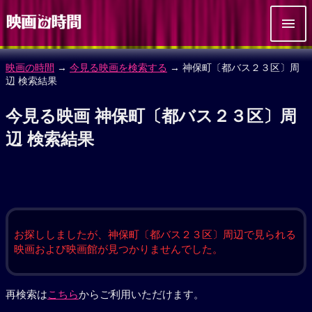
映画の時間
→
今見る映画を検索する
→ 神保町〔都バス２３区〕周
辺 検索結果
今見る映画 神保町〔都バス２３区〕周
辺 検索結果
お探ししましたが、神保町〔都バス２３区〕周辺で見られる
映画および映画館が見つかりませんでした。
再検索は
こちら
からご利用いただけます。