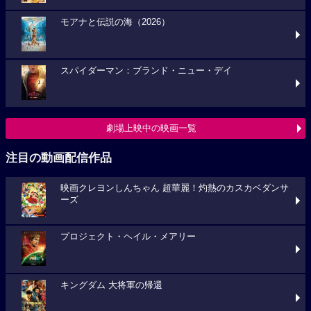
モアナと伝説の海（2026）
スパイダーマン：ブランド・ニュー・デイ
劇場上映中の映画一覧
注目の動画配信作品
映画クレヨンしんちゃん 超華麗！灼熱のカスカベダンサ
ーズ
プロジェクト・ヘイル・メアリー
キングダム 大将軍の帰還