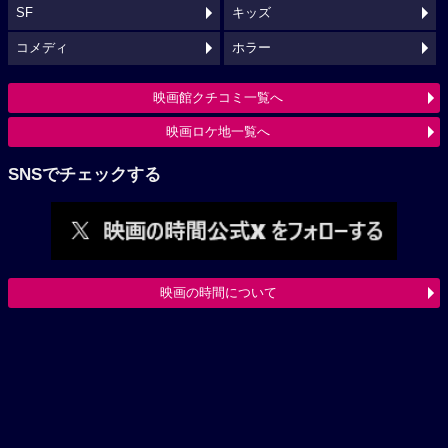
SF
キッズ
コメディ
ホラー
映画館クチコミ一覧へ
映画ロケ地一覧へ
SNSでチェックする
映画の時間について