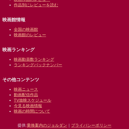
作品別にレビューを読む
映画館情報
全国の映画館
映画館のレビュー
映画ランキング
映画動員数ランキング
ランキングバックナンバー
その他コンテンツ
映画ニュース
動画配信作品
TV放映スケジュール
今見る映画情報
映画の時間について
提供:
乗換案内のジョルダン
｜
プライバシーポリシー