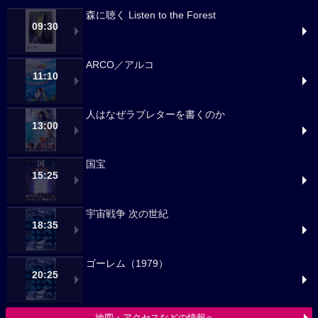
森に聴く Listen to the Forest
09:30
ARCO／アルコ
11:10
人はなぜラブレターを書くのか
13:00
国宝
15:25
宇宙戦争 次の世紀
18:35
ゴーレム（1979）
20:25
地図・アクセスなどの情報へ