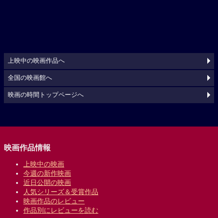
上映中の映画作品へ
全国の映画館へ
映画の時間トップページへ
映画作品情報
上映中の映画
今週の新作映画
近日公開の映画
人気シリーズ＆受賞作品
映画作品のレビュー
作品別にレビューを読む