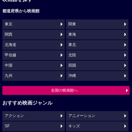
都道府県から映画館
東京
関東
関西
東海
北海道
東北
甲信越
北陸
中国
四国
九州
沖縄
全国の映画館へ
おすすめ映画ジャンル
アクション
アニメーション
SF
キッズ