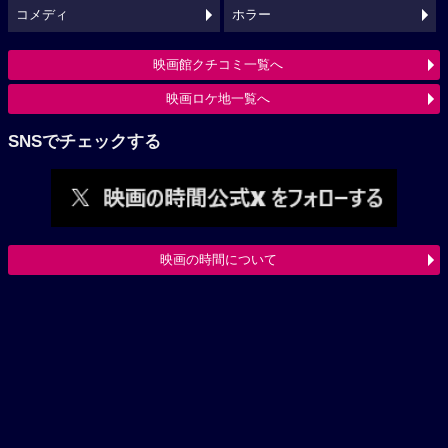
コメディ
ホラー
映画館クチコミ一覧へ
映画ロケ地一覧へ
SNSでチェックする
映画の時間について