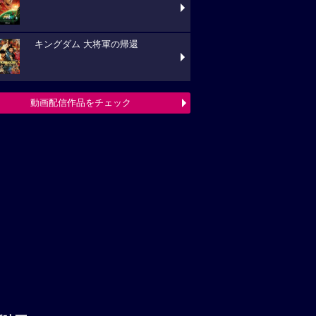
キングダム 大将軍の帰還
動画配信作品をチェック