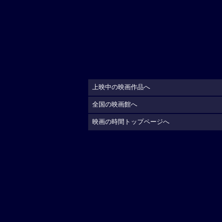
上映中の映画作品へ
全国の映画館へ
映画の時間トップページへ