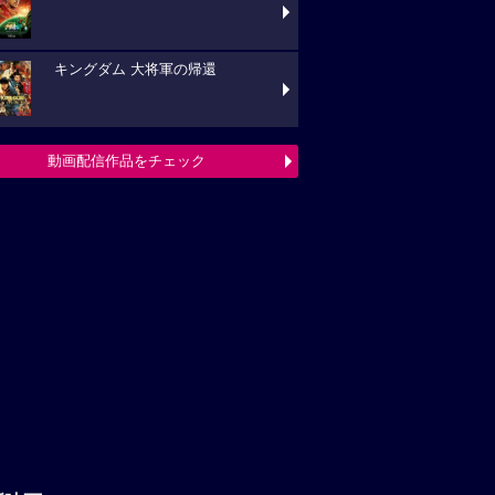
キングダム 大将軍の帰還
動画配信作品をチェック