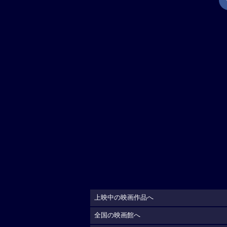
上映中の映画作品へ
全国の映画館へ