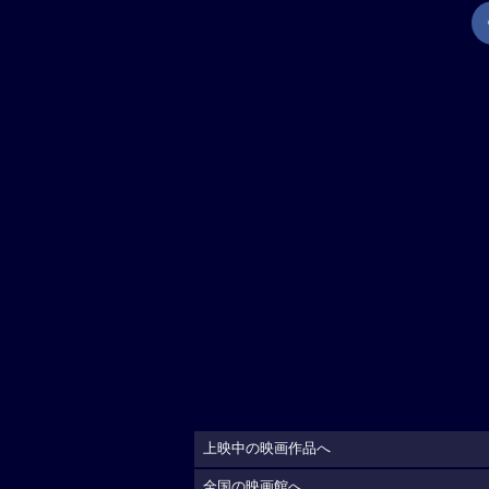
上映中の映画作品へ
全国の映画館へ