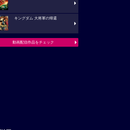
キングダム 大将軍の帰還
動画配信作品をチェック