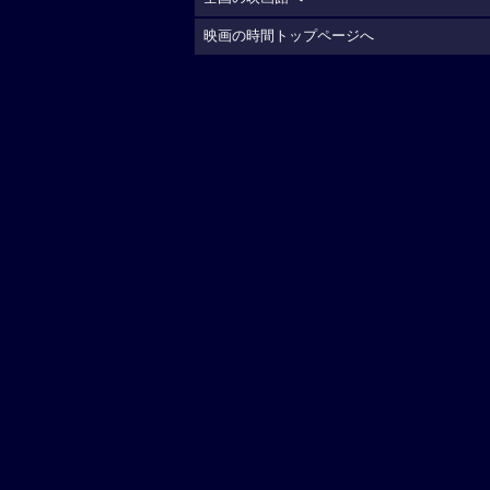
映画の時間トップページへ