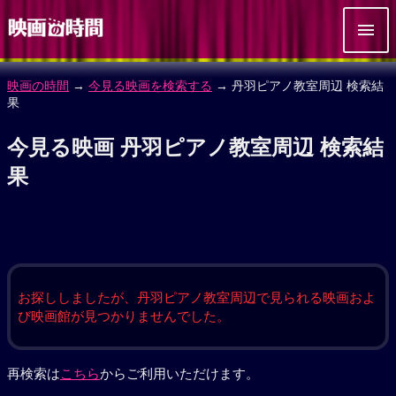
映画の時間
→
今見る映画を検索する
→ 丹羽ピアノ教室周辺 検索結
果
今見る映画 丹羽ピアノ教室周辺 検索結
果
お探ししましたが、丹羽ピアノ教室周辺で見られる映画およ
び映画館が見つかりませんでした。
再検索は
こちら
からご利用いただけます。