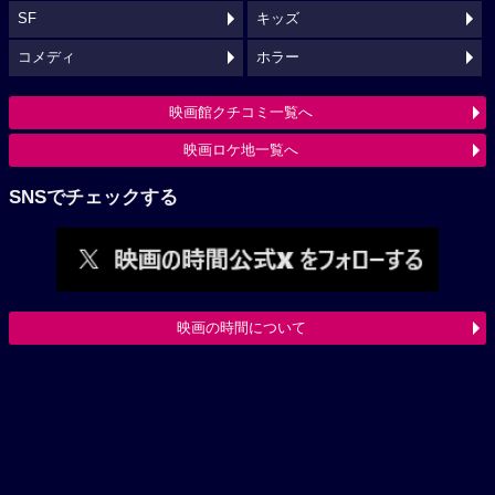
SF
キッズ
コメディ
ホラー
映画館クチコミ一覧へ
映画ロケ地一覧へ
SNSでチェックする
映画の時間について