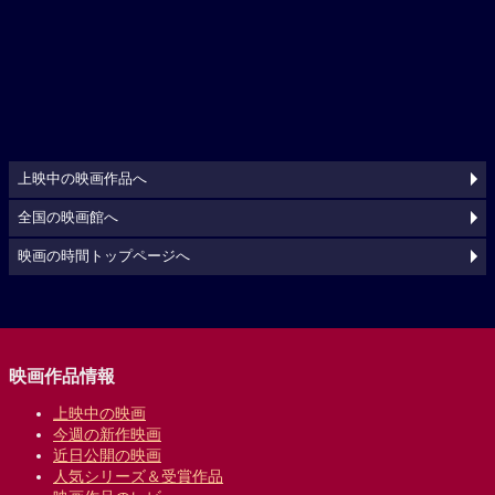
上映中の映画作品へ
全国の映画館へ
映画の時間トップページへ
映画作品情報
上映中の映画
今週の新作映画
近日公開の映画
人気シリーズ＆受賞作品