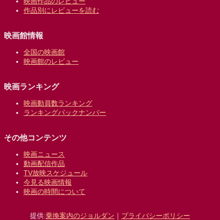
映画作品のレビュー
作品別にレビューを読む
映画館情報
全国の映画館
映画館のレビュー
映画ランキング
映画動員数ランキング
ランキングバックナンバー
その他コンテンツ
映画ニュース
動画配信作品
TV放映スケジュール
今見る映画情報
映画の時間について
提供:
乗換案内のジョルダン
｜
プライバシーポリシー