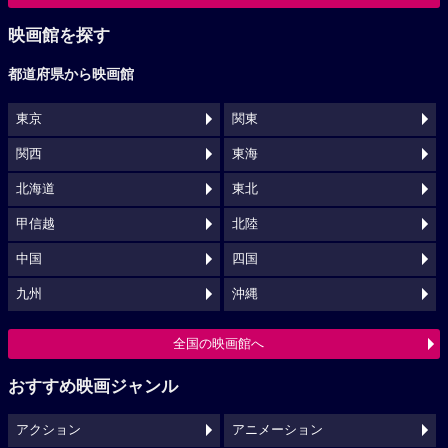
映画館を探す
都道府県から映画館
東京
関東
関西
東海
北海道
東北
甲信越
北陸
中国
四国
九州
沖縄
全国の映画館へ
おすすめ映画ジャンル
アクション
アニメーション