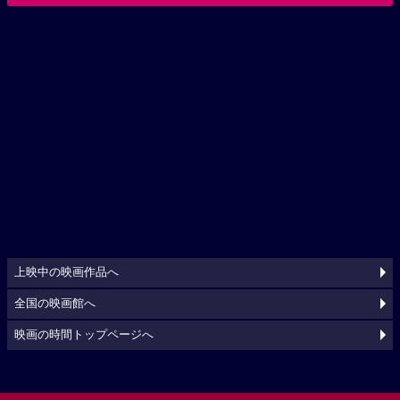
上映中の映画作品へ
全国の映画館へ
映画の時間トップページへ