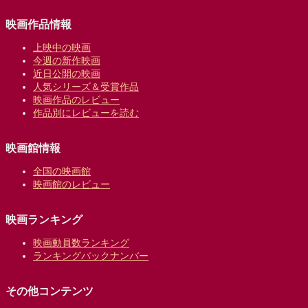
映画作品情報
上映中の映画
今週の新作映画
近日公開の映画
人気シリーズ＆受賞作品
映画作品のレビュー
作品別にレビューを読む
映画館情報
全国の映画館
映画館のレビュー
映画ランキング
映画動員数ランキング
ランキングバックナンバー
その他コンテンツ