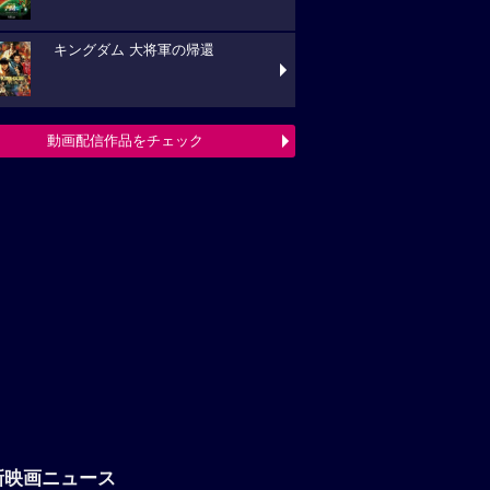
キングダム 大将軍の帰還
動画配信作品をチェック
新映画ニュース