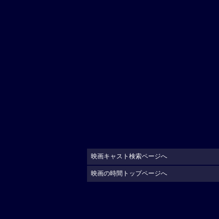
映画キャスト検索ページへ
映画の時間トップページへ