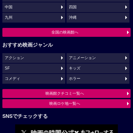
中国
四国
九州
沖縄
全国の映画館へ
おすすめ映画ジャンル
アクション
アニメーション
SF
キッズ
コメディ
ホラー
映画館クチコミ一覧へ
映画ロケ地一覧へ
SNSでチェックする