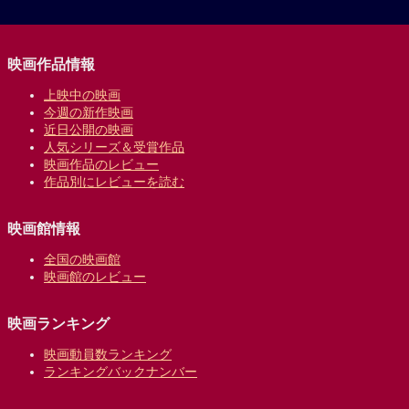
映画作品情報
上映中の映画
今週の新作映画
近日公開の映画
人気シリーズ＆受賞作品
映画作品のレビュー
作品別にレビューを読む
映画館情報
全国の映画館
映画館のレビュー
映画ランキング
映画動員数ランキング
ランキングバックナンバー