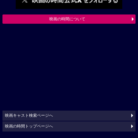
映画の時間について
映画キャスト検索ページへ
映画の時間トップページへ