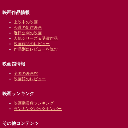
映画作品情報
上映中の映画
今週の新作映画
近日公開の映画
人気シリーズ＆受賞作品
映画作品のレビュー
作品別にレビューを読む
映画館情報
全国の映画館
映画館のレビュー
映画ランキング
映画動員数ランキング
ランキングバックナンバー
その他コンテンツ