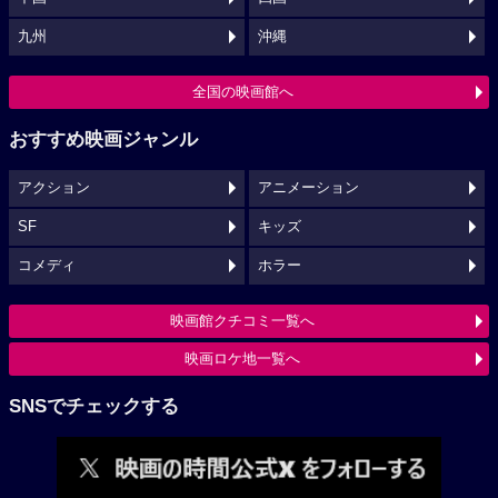
九州
沖縄
全国の映画館へ
おすすめ映画ジャンル
アクション
アニメーション
SF
キッズ
コメディ
ホラー
映画館クチコミ一覧へ
映画ロケ地一覧へ
SNSでチェックする