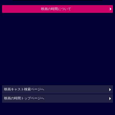
映画の時間について
映画キャスト検索ページへ
映画の時間トップページへ