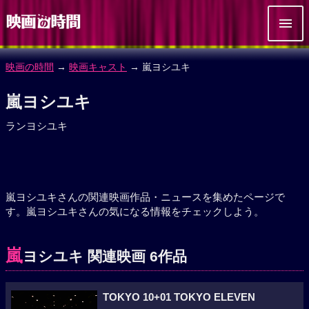
映画の時間
→
映画キャスト
→ 嵐ヨシユキ
嵐ヨシユキ
ランヨシユキ
嵐ヨシユキさんの関連映画作品・ニュースを集めたページで
す。嵐ヨシユキさんの気になる情報をチェックしよう。
嵐
ヨシユキ 関連映画 6作品
TOKYO 10+01 TOKYO ELEVEN