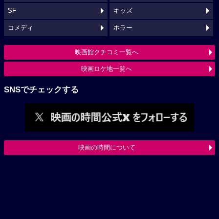
SF
キッズ
コメディ
ホラー
映画館クチコミ一覧へ
映画ロケ地一覧へ
SNSでチェックする
映画の時間について