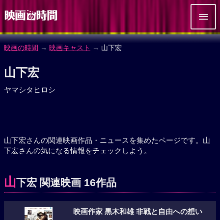
映画の時間
→
映画キャスト
→ 山下宏
山下宏
ヤマシタヒロシ
山下宏さんの関連映画作品・ニュースを集めたページです。山
下宏さんの気になる情報をチェックしよう。
山
下宏 関連映画 16作品
映画作家 黒木和雄 非戦と自由への想い