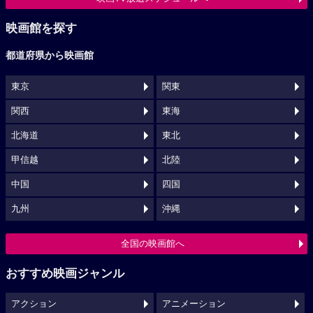
映画館を探す
都道府県から映画館
東京
関東
関西
東海
北海道
東北
甲信越
北陸
中国
四国
九州
沖縄
全国の映画館へ
おすすめ映画ジャンル
アクション
アニメーション