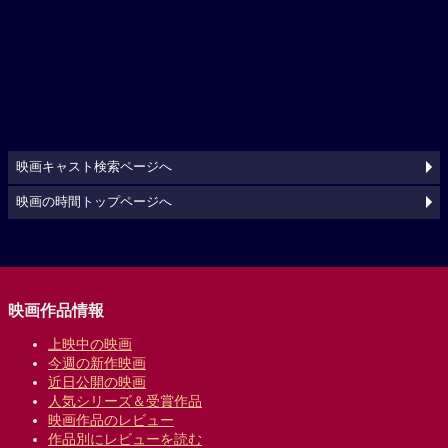
映画キャスト検索ページへ
映画の時間トップページへ
映画作品情報
上映中の映画
今週の新作映画
近日公開の映画
人気シリーズ＆受賞作品
映画作品のレビュー
作品別にレビューを読む