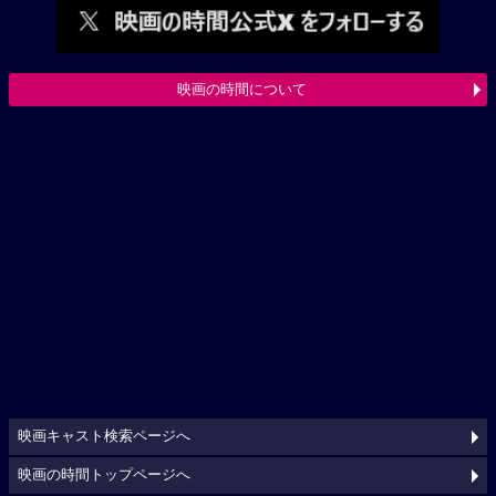
映画の時間について
映画キャスト検索ページへ
映画の時間トップページへ