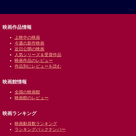
映画作品情報
上映中の映画
今週の新作映画
近日公開の映画
人気シリーズ＆受賞作品
映画作品のレビュー
作品別にレビューを読む
映画館情報
全国の映画館
映画館のレビュー
映画ランキング
映画動員数ランキング
ランキングバックナンバー