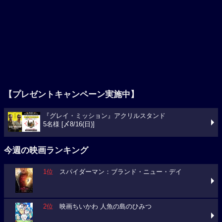
【プレゼントキャンペーン実施中】
『グレイ・ミッション』アクリルスタンド
5名様 [〆8/16(日)]
今週の映画ランキング
1位
スパイダーマン：ブランド・ニュー・デイ
2位
映画ちいかわ 人魚の島のひみつ