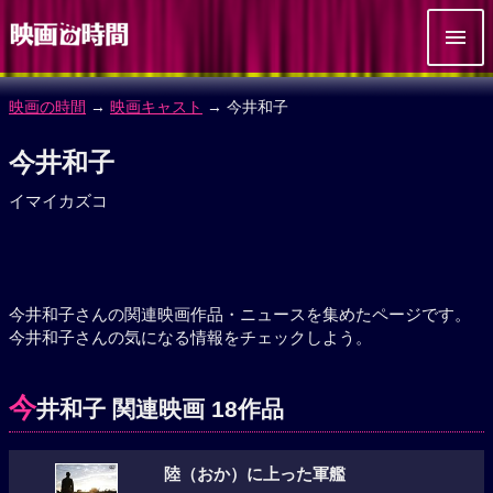
映画の時間
→
映画キャスト
→ 今井和子
今井和子
イマイカズコ
今井和子さんの関連映画作品・ニュースを集めたページです。
今井和子さんの気になる情報をチェックしよう。
今
井和子 関連映画 18作品
陸（おか）に上った軍艦