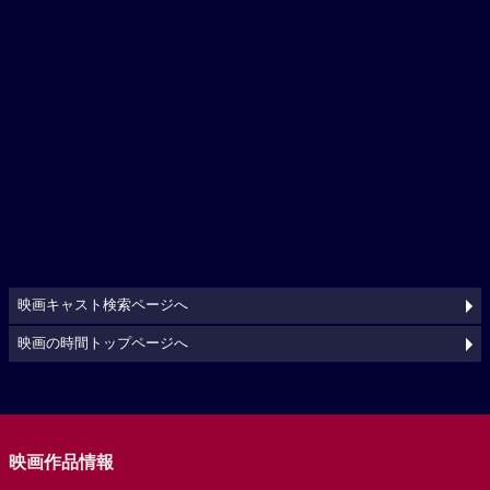
映画キャスト検索ページへ
映画の時間トップページへ
映画作品情報