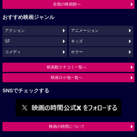
全国の映画館へ
おすすめ映画ジャンル
アクション
アニメーション
SF
キッズ
コメディ
ホラー
映画館クチコミ一覧へ
映画ロケ地一覧へ
SNSでチェックする
映画の時間について