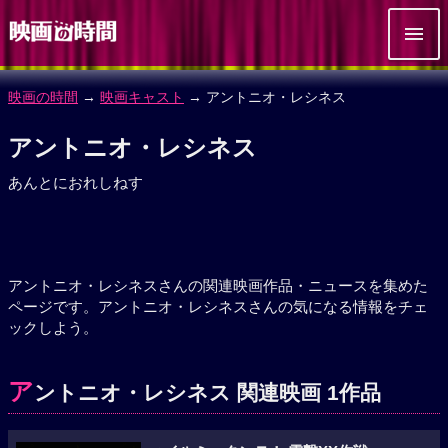
映画の時間
→
映画キャスト
→ アントニオ・レシネス
アントニオ・レシネス
あんとにおれしねす
アントニオ・レシネスさんの関連映画作品・ニュースを集めた
ページです。アントニオ・レシネスさんの気になる情報をチェ
ックしよう。
ア
ントニオ・レシネス 関連映画 1作品