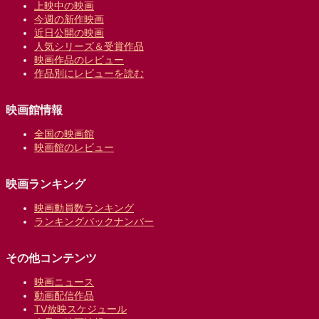
上映中の映画
今週の新作映画
近日公開の映画
人気シリーズ＆受賞作品
映画作品のレビュー
作品別にレビューを読む
映画館情報
全国の映画館
映画館のレビュー
映画ランキング
映画動員数ランキング
ランキングバックナンバー
その他コンテンツ
映画ニュース
動画配信作品
TV放映スケジュール