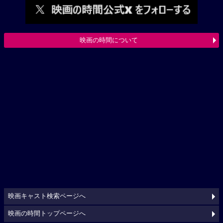
映画の時間について
映画キャスト検索ページへ
映画の時間トップページへ