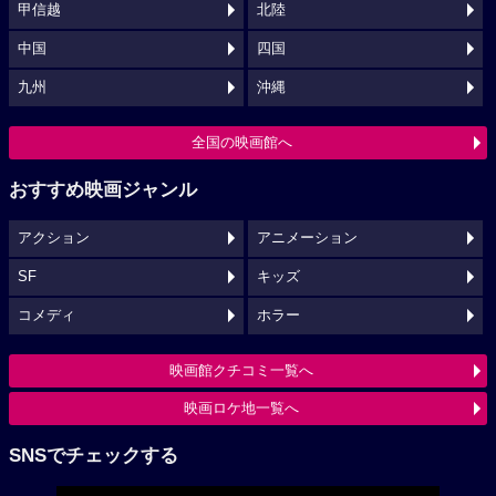
甲信越
北陸
中国
四国
九州
沖縄
全国の映画館へ
おすすめ映画ジャンル
アクション
アニメーション
SF
キッズ
コメディ
ホラー
映画館クチコミ一覧へ
映画ロケ地一覧へ
SNSでチェックする