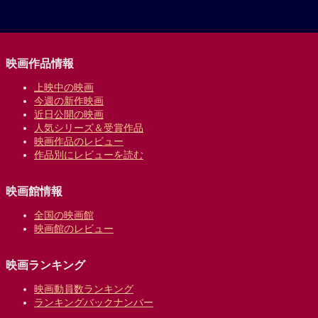
映画作品情報
上映中の映画
今週の新作映画
近日公開の映画
人気シリーズ＆受賞作品
映画作品のレビュー
作品別にレビューを読む
映画館情報
全国の映画館
映画館のレビュー
映画ランキング
映画動員数ランキング
ランキングバックナンバー