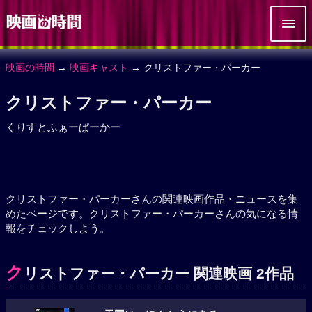
映画の時間
→
映画キャスト
→ クリストファー・パーカー
クリストファー・パーカー
くりすとふぁーぱーかー
クリストファー・パーカーさんの関連映画作品・ニュースを集
めたページです。クリストファー・パーカーさんの気になる情
報をチェックしよう。
ク
リストファー・パーカー 関連映画 2作品