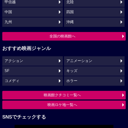
甲信越
北陸
中国
四国
九州
沖縄
全国の映画館へ
おすすめ映画ジャンル
アクション
アニメーション
SF
キッズ
コメディ
ホラー
映画館クチコミ一覧へ
映画ロケ地一覧へ
SNSでチェックする