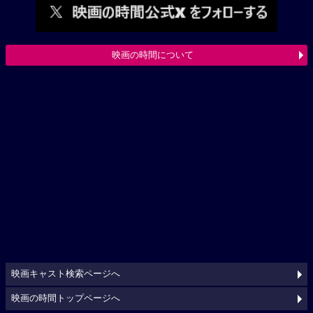
映画の時間について
映画キャスト検索ページへ
映画の時間トップページへ