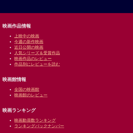
映画作品情報
上映中の映画
今週の新作映画
近日公開の映画
人気シリーズ＆受賞作品
映画作品のレビュー
作品別にレビューを読む
映画館情報
全国の映画館
映画館のレビュー
映画ランキング
映画動員数ランキング
ランキングバックナンバー