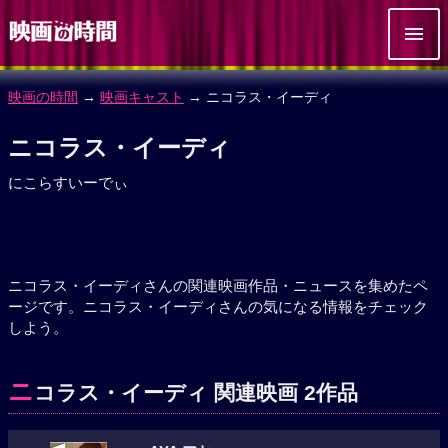
映画の時間
→
映画キャスト
→ ニコラス・イーディ
ニコラス・イーディ
にこらすいーでぃ
ニコラス・イーディさんの関連映画作品・ニュースを集めたペ
ージです。ニコラス・イーディさんの気になる情報をチェック
しよう。
ニ
コラス・イーディ 関連映画 2作品