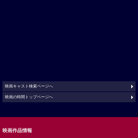
映画キャスト検索ページへ
映画の時間トップページへ
映画作品情報