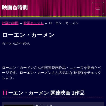
映画の時間
→
映画キャスト
→ ローエン・カーメン
ローエン・カーメン
ろーえんかーめん
ローエン・カーメンさんの関連映画作品・ニュースを集めたペ
ージです。ローエン・カーメンさんの気になる情報をチェック
しよう。
ロ
ーエン・カーメン 関連映画 1作品