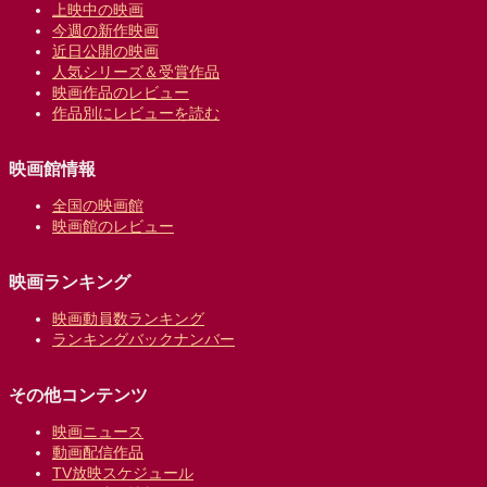
上映中の映画
今週の新作映画
近日公開の映画
人気シリーズ＆受賞作品
映画作品のレビュー
作品別にレビューを読む
映画館情報
全国の映画館
映画館のレビュー
映画ランキング
映画動員数ランキング
ランキングバックナンバー
その他コンテンツ
映画ニュース
動画配信作品
TV放映スケジュール