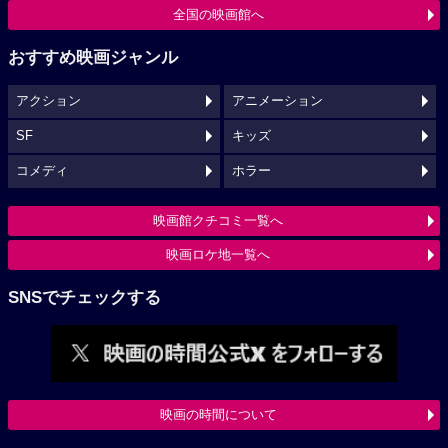
全国の映画館へ
おすすめ映画ジャンル
アクション
アニメーション
SF
キッズ
コメディ
ホラー
映画館クチコミ一覧へ
映画ロケ地一覧へ
SNSでチェックする
映画の時間について