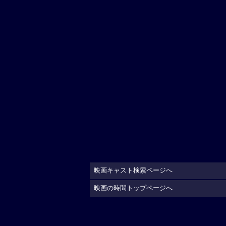
映画キャスト検索ページへ
映画の時間トップページへ