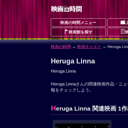
映画の時間メニュー
映画館を探す
映画の時間
→
映画キャスト
→ Heruga Lin
Heruga Linna
Heruga Linna
Heruga Linnaさんの関連映画作品・ニ
報をチェックしよう。
H
eruga Linna 関連映画 1