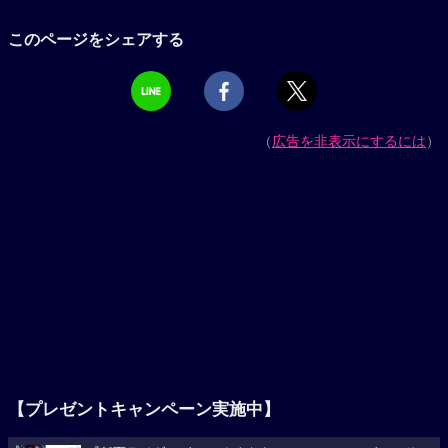
このページをシェアする
（
広告を非表示にするには
）
【プレゼントキャンペーン実施中】