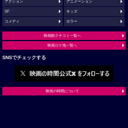
アクション
アニメーション
SF
キッズ
コメディ
ホラー
映画館クチコミ一覧へ
映画ロケ地一覧へ
SNSでチェックする
映画の時間について