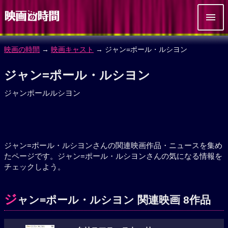
映画の時間
→
映画キャスト
→ ジャン=ポール・ルシヨン
ジャン=ポール・ルシヨン
ジャンポールルシヨン
ジャン=ポール・ルシヨンさんの関連映画作品・ニュースを集め
たページです。ジャン=ポール・ルシヨンさんの気になる情報を
チェックしよう。
ジ
ャン=ポール・ルシヨン 関連映画 8作品