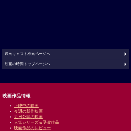
映画キャスト検索ページへ
映画の時間トップページへ
映画作品情報
上映中の映画
今週の新作映画
近日公開の映画
人気シリーズ＆受賞作品
映画作品のレビュー