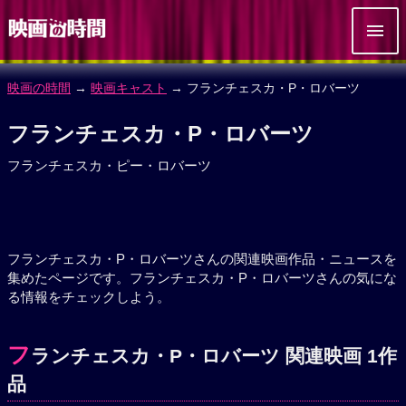
映画の時間
→
映画キャスト
→ フランチェスカ・P・ロバーツ
フランチェスカ・P・ロバーツ
フランチェスカ・ピー・ロバーツ
フランチェスカ・P・ロバーツさんの関連映画作品・ニュースを
集めたページです。フランチェスカ・P・ロバーツさんの気にな
る情報をチェックしよう。
フ
ランチェスカ・P・ロバーツ 関連映画 1作
品