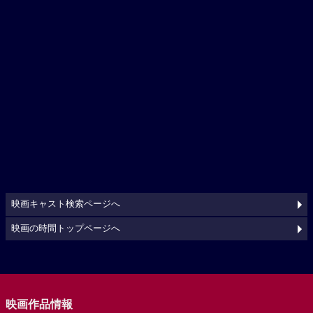
映画キャスト検索ページへ
映画の時間トップページへ
映画作品情報