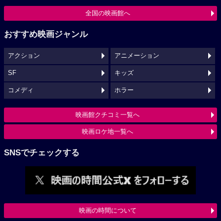
全国の映画館へ
おすすめ映画ジャンル
アクション
アニメーション
SF
キッズ
コメディ
ホラー
映画館クチコミ一覧へ
映画ロケ地一覧へ
SNSでチェックする
映画の時間について