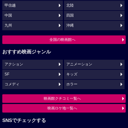
甲信越
北陸
中国
四国
九州
沖縄
全国の映画館へ
おすすめ映画ジャンル
アクション
アニメーション
SF
キッズ
コメディ
ホラー
映画館クチコミ一覧へ
映画ロケ地一覧へ
SNSでチェックする