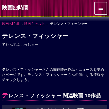
映画の時間
→
映画キャスト
→ テレンス・フィッシャー
テレンス・フィッシャー
てれんすふぃっしゃー
テレンス・フィッシャーさんの関連映画作品・ニュースを集め
たページです。テレンス・フィッシャーさんの気になる情報を
チェックしよう。
テ
レンス・フィッシャー 関連映画 10作品