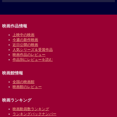
映画作品情報
上映中の映画
今週の新作映画
近日公開の映画
人気シリーズ＆受賞作品
映画作品のレビュー
作品別にレビューを読む
映画館情報
全国の映画館
映画館のレビュー
映画ランキング
映画動員数ランキング
ランキングバックナンバー