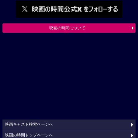
映画の時間について
映画キャスト検索ページへ
映画の時間トップページへ