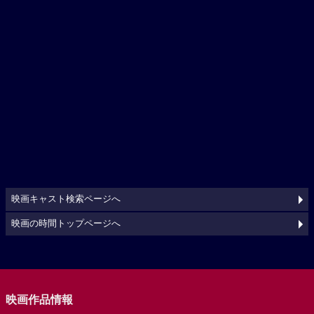
映画キャスト検索ページへ
映画の時間トップページへ
映画作品情報