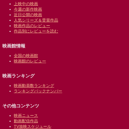
上映中の映画
今週の新作映画
近日公開の映画
人気シリーズ＆受賞作品
映画作品のレビュー
作品別にレビューを読む
映画館情報
全国の映画館
映画館のレビュー
映画ランキング
映画動員数ランキング
ランキングバックナンバー
その他コンテンツ
映画ニュース
動画配信作品
TV放映スケジュール