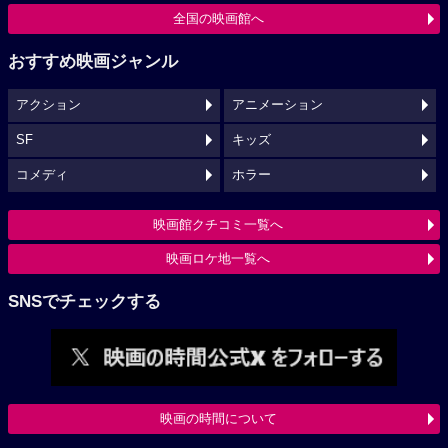
全国の映画館へ
おすすめ映画ジャンル
アクション
アニメーション
SF
キッズ
コメディ
ホラー
映画館クチコミ一覧へ
映画ロケ地一覧へ
SNSでチェックする
映画の時間について