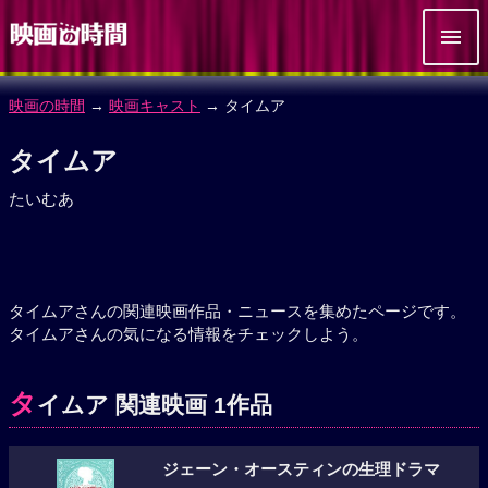
映画の時間
→
映画キャスト
→ タイムア
タイムア
たいむあ
タイムアさんの関連映画作品・ニュースを集めたページです。
タイムアさんの気になる情報をチェックしよう。
タ
イムア 関連映画 1作品
ジェーン・オースティンの生理ドラマ