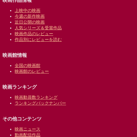
映画作品情報
上映中の映画
今週の新作映画
近日公開の映画
人気シリーズ＆受賞作品
映画作品のレビュー
作品別にレビューを読む
映画館情報
全国の映画館
映画館のレビュー
映画ランキング
映画動員数ランキング
ランキングバックナンバー
その他コンテンツ
映画ニュース
動画配信作品