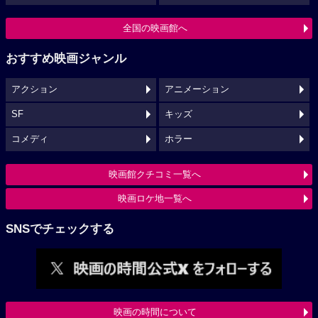
全国の映画館へ
おすすめ映画ジャンル
アクション
アニメーション
SF
キッズ
コメディ
ホラー
映画館クチコミ一覧へ
映画ロケ地一覧へ
SNSでチェックする
映画の時間について