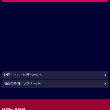
映画キャスト検索ページへ
映画の時間トップページへ