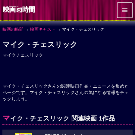
映画の時間
→
映画キャスト
→ マイク・チェスリック
マイク・チェスリック
マイクチェスリック
マイク・チェスリックさんの関連映画作品・ニュースを集めた
ページです。マイク・チェスリックさんの気になる情報をチェ
ックしよう。
マ
イク・チェスリック 関連映画 1作品