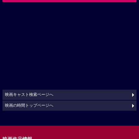
映画キャスト検索ページへ
映画の時間トップページへ