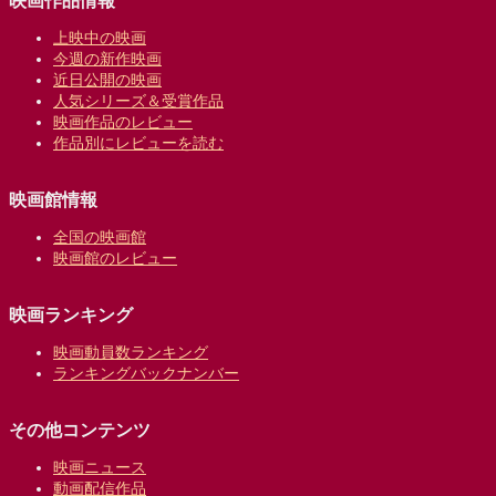
映画作品情報
上映中の映画
今週の新作映画
近日公開の映画
人気シリーズ＆受賞作品
映画作品のレビュー
作品別にレビューを読む
映画館情報
全国の映画館
映画館のレビュー
映画ランキング
映画動員数ランキング
ランキングバックナンバー
その他コンテンツ
映画ニュース
動画配信作品