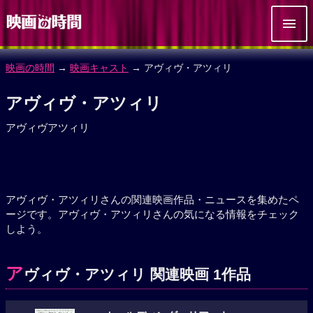
映画の時間
→
映画キャスト
→ アヴィヴ・アツィリ
アヴィヴ・アツィリ
アヴィヴアツィリ
アヴィヴ・アツィリさんの関連映画作品・ニュースを集めたペ
ージです。アヴィヴ・アツィリさんの気になる情報をチェック
しよう。
ア
ヴィヴ・アツィリ 関連映画 1作品