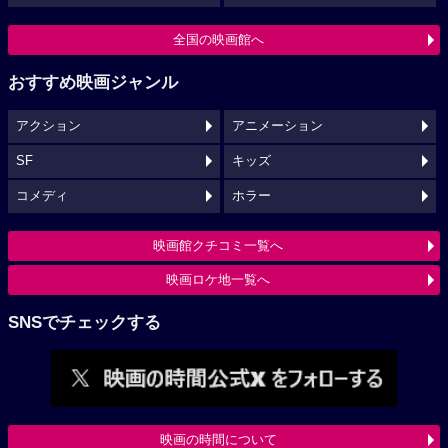
全国の映画館へ
おすすめ映画ジャンル
アクション
アニメーション
SF
キッズ
コメディ
ホラー
映画館クチコミ一覧へ
映画ロケ地一覧へ
SNSでチェックする
映画の時間について