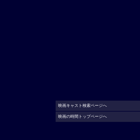
映画キャスト検索ページへ
映画の時間トップページへ